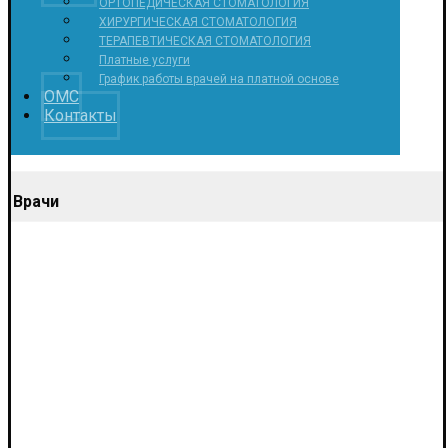
ОРТОПЕДИЧЕСКАЯ СТОМАТОЛОГИЯ
ХИРУРГИЧЕСКАЯ СТОМАТОЛОГИЯ
ТЕРАПЕВТИЧЕСКАЯ СТОМАТОЛОГИЯ
Платные услуги
График работы врачей на платной основе
ОМС
Контакты
Врачи